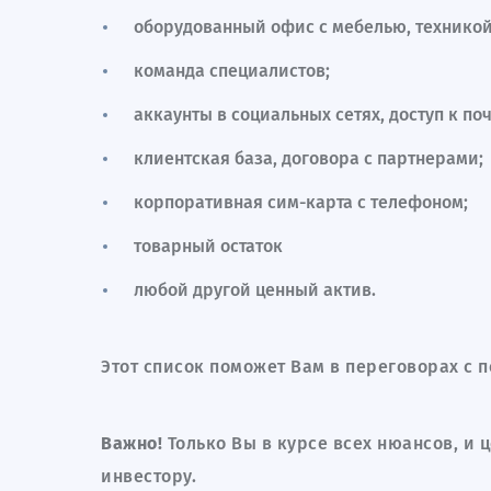
оборудованный офис с мебелью, техникой
команда специалистов;
аккаунты в социальных сетях, доступ к по
клиентская база, договора с партнерами;
корпоративная сим-карта с телефоном;
товарный остаток
любой другой ценный актив.
Этот список поможет Вам в переговорах с п
Важно!
Только Вы в курсе всех нюансов, и 
инвестору.