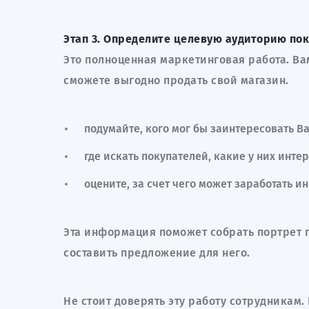
Этап 3. Определите целевую аудиторию пок
Это полноценная маркетинговая работа. Ва
сможете выгодно продать свой магазин.
подумайте, кого мог бы заинтересовать 
где искать покупателей, какие у них инт
оцените, за счет чего может заработать и
Эта информация поможет собрать портрет 
составить предложение для него.
Не стоит доверять эту работу сотрудникам