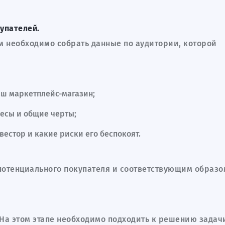
упателей.
м необходимо собрать данные по аудитории, которой
Ваш маркетплейс-магазин;
ересы и общие черты;
нвестор и какие риски его беспокоят.
потенциального покупателя и соответствующим образо
. На этом этапе необходимо подходить к решению задач