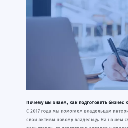
Почему мы знаем, как подготовить бизнес 
С 2017 года мы помогаем владельцам интер
свои активы новому владельцу. На нашем с