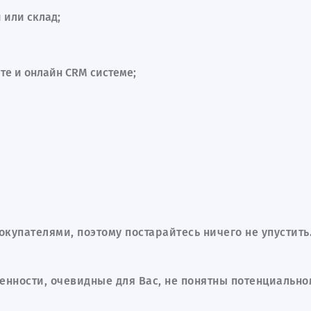
 или склад;
чте и онлайн CRM системе;
окупателями, поэтому постарайтесь ничего не упустить
ценности, очевидные для Вас, не понятны потенциально