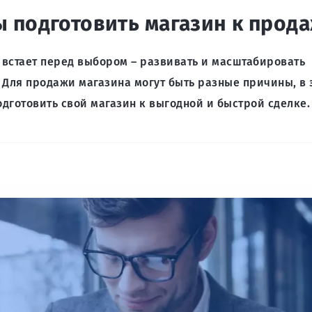
 подготовить магазин к прода
встает перед выбором – развивать и масштабировать
. Для продажи магазина могут быть разные причины, в 
одготовить свой магазин к выгодной и быстрой сделке.