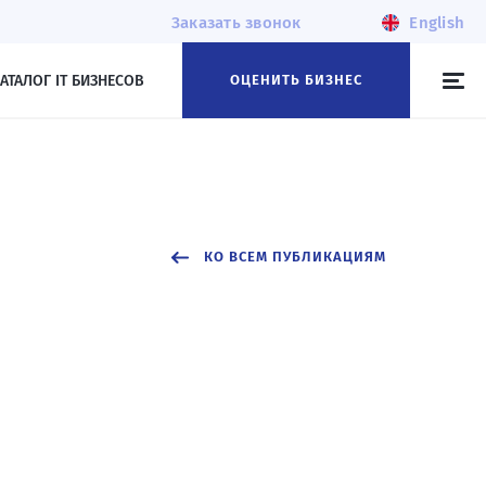
Заказать звонок
English
АТАЛОГ IT БИЗНЕСОВ
ОЦЕНИТЬ БИЗНЕС
КО ВСЕМ ПУБЛИКАЦИЯМ