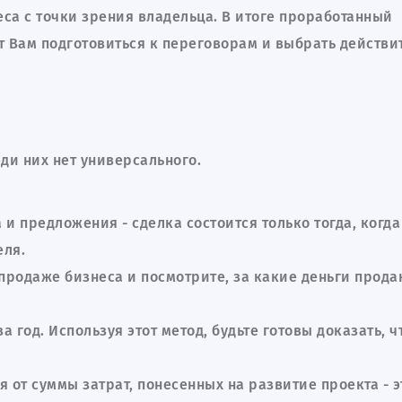
еса с точки зрения владельца. В итоге проработанный
 Вам подготовиться к переговорам и выбрать действи
ди них нет универсального.
 и предложения - сделка состоится только тогда, когда
еля.
продаже бизнеса и посмотрите, за какие деньги прода
 год. Используя этот метод, будьте готовы доказать, ч
я от суммы затрат, понесенных на развитие проекта - э