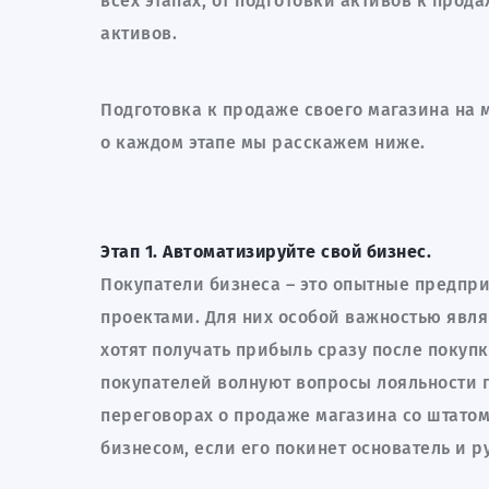
всех этапах, от подготовки активов к прод
активов.
Подготовка к продаже своего магазина на 
о каждом этапе мы расскажем ниже.
Этап 1. Автоматизируйте свой бизнес.
Покупатели бизнеса – это опытные предпр
проектами. Для них особой важностью явля
хотят получать прибыль сразу после покупк
покупателей волнуют вопросы лояльности 
переговорах о продаже магазина со штатом 
бизнесом, если его покинет основатель и 