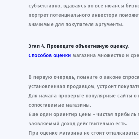
субъективно, вдаваясь во все нюансы бизн
портрет потенциального инвестора поможет
значимые для покупателя аргументы.
Этап 4. Проведите объективную оценку.
Способов оценки
магазина множество и сре
В первую очередь, помните о законе спроса
установленная продавцом, устроит покупат
Для начала проверьте популярные сайты о 
сопоставимые магазины.
Еще один ориентир цены - чистая прибыль за
заявляемый доход действительно есть.
При оценке магазина не стоит отталкиватьс