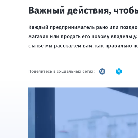
Важный действия, чтобы
Каждый предприниматель рано или поздно 
магазин или продать его новому владельцу
статье мы расскажем вам, как правильно п
Поделитесь в социальных сетях: