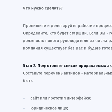
Что нужно сделать?
Пропишите и делегируйте рабочие процес
Определите, кто будет старший. Если Вы - 
должность нового руководителя из числа р
компания существует без Вас и будьте гот
Этап 2. Подготовьте список продаваемых ак
Составьте перечень активов - материальных
быть:
сайт или прототип интерфейса;
юридическое лицо;