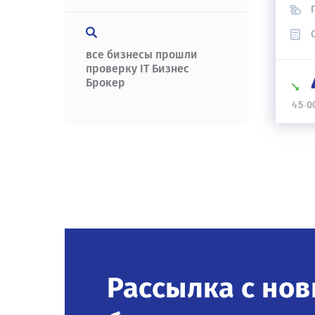
нашем каталоге
все бизнесы прошли
ПЕРЕЙТИ В КАТАЛОГ
проверку IT Бизнес
Брокер
45 0
Рассылка с нов