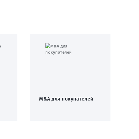
M&A для покупателей