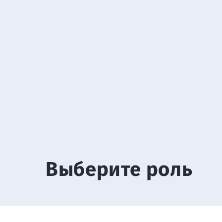
Выберите роль