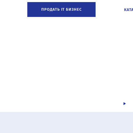
ПРОДАТЬ IT БИЗНЕС
КАТ