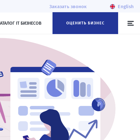
Заказать звонок
English
АТАЛОГ IT БИЗНЕСОВ
ОЦЕНИТЬ БИЗНЕС