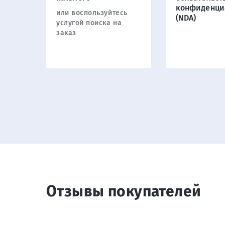
конфиденци
или воспользуйтесь
(NDA)
услугой поиска на
заказ
Отзывы покупателей