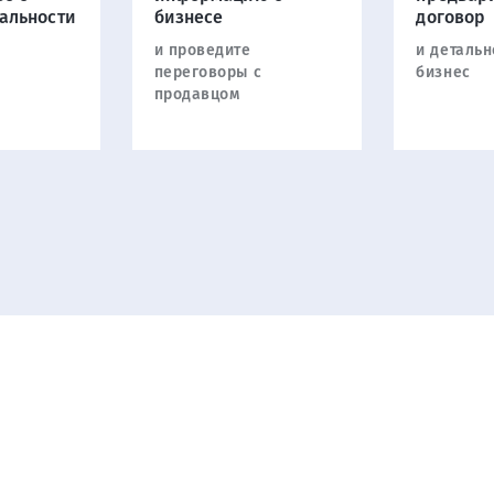
альности
бизнесе
договор
и проведите
и детальн
переговоры с
бизнес
продавцом