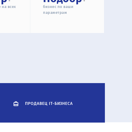
-
-
 на всех
бизнес по ваши
параметрам
ПРОДАВЕЦ IT-БИЗНЕСА