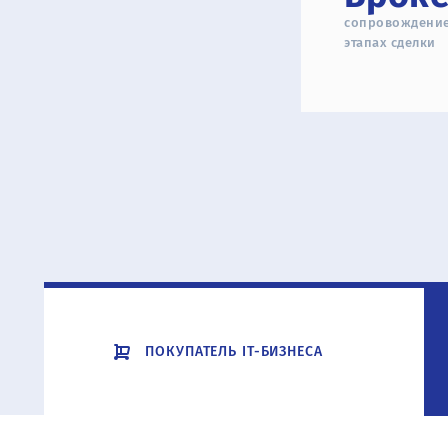
сопровождение
этапах сделки
ПОКУПАТЕЛЬ IT-БИЗНЕСА