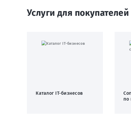
Услуги для покупателей
Каталог IT-бизнесов
Со
по