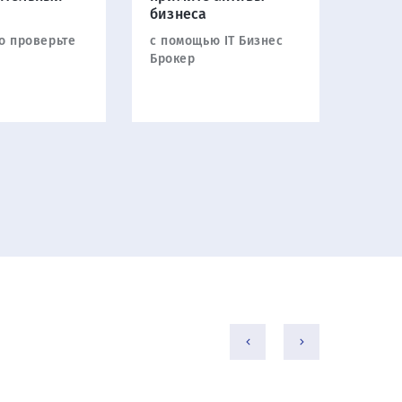
бизнеса
о проверьте
с помощью IT Бизнес
Брокер