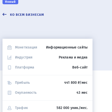
Новый
КО ВСЕМ БИЗНЕСАМ
Монетизация
Информационные сайты
Индустрия
Реклама и медиа
Платформа
Веб-сайт
Прибыль
441 800 ₽/мес
Окупаемость
43 мес
Трафик
582 000 уник./мес.