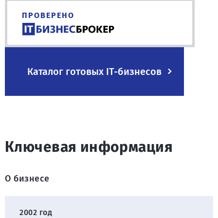
ПРОВЕРЕНО
Каталог готовых IT-бизнесов
Ключевая информация
О бизнесе
2002 год