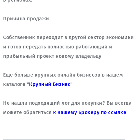
Собственник переходит в другой сектор экономики 
и готов передать полностью работающий и 
Еще больше крупных онлайн бизнесов в нашем 
каталоге "
Крупный Бизнес
Не нашли подходящий лот для покупки? Вы всегда 
можете обратиться 
к нашему Брокеру по ссылке