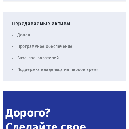
Передаваемые активы
Домен
Программное обеспечение
База пользователей
Поддержка владельца на первое время
Дорого?
Сделайте свое