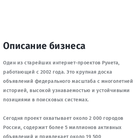
Описание бизнеса
Один из старейших интернет-проектов Рунета, 
работающий с 2002 года. Это крупная доска 
объявлений федерального масштаба с многолетней 
историей, высокой узнаваемостью и устойчивыми 
Сегодня проект охватывает около 2 000 городов 
России, содержит более 5 миллионов активных 
объявлений и привлекает около 19 500 