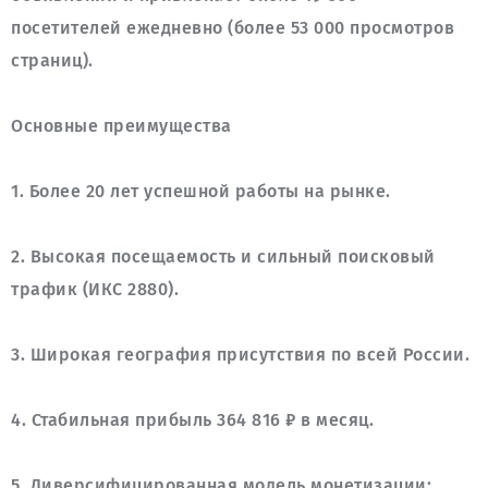
посетителей ежедневно (более 53 000 просмотров 
2. Высокая посещаемость и сильный поисковый 
5. Диверсифицированная модель монетизации: 