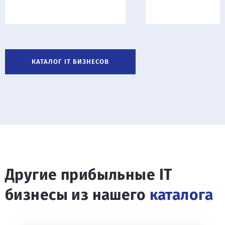
КАТАЛОГ IT БИЗНЕСОВ
Другие прибыльные IT
бизнесы из нашего
каталога