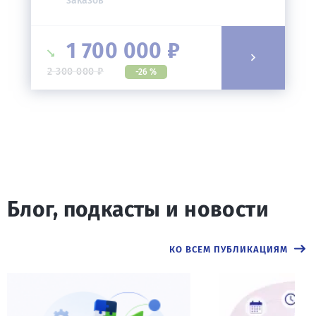
заказов
1 700 000 ₽
2 300 000 ₽
-26 %
Блог, подкасты и новости
КО ВСЕМ ПУБЛИКАЦИЯМ