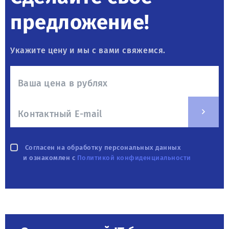
предложение!
Укажите цену и мы с вами свяжемся.
Согласен на обработку персональных данных
и ознакомлен с
Политикой конфиденциальности