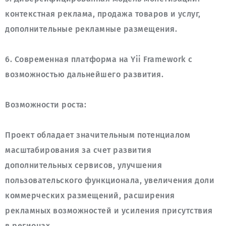
контекстная реклама, продажа товаров и услуг, 
6. Современная платформа на Yii Framework с 
Проект обладает значительным потенциалом 
масштабирования за счет развития 
дополнительных сервисов, улучшения 
пользовательского функционала, увеличения доли 
коммерческих размещений, расширения 
рекламных возможностей и усиления присутствия 