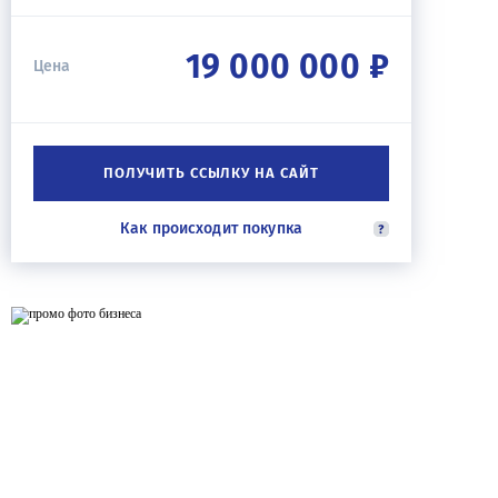
19 000 000 ₽
Цена
ПОЛУЧИТЬ ССЫЛКУ НА САЙТ
Как происходит покупка