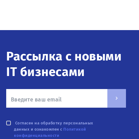
Рассылка с новыми
IT бизнесами
Согласен на обработку персональных
данных и ознакомлен с
Политикой
конфиденциальности