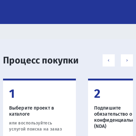
Процесс покупки
1
2
Выберите проект в
Подпишите
каталоге
обязательство о
конфиденциальн
или воспользуйтесь
(NDA)
услугой поиска на заказ