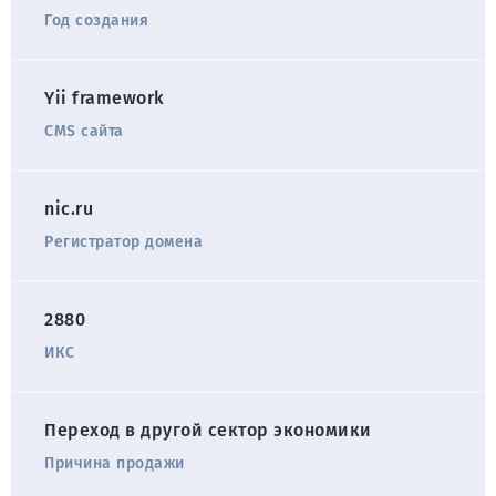
Год создания
Yii framework
CMS сайта
nic.ru
Регистратор домена
2880
ИКС
Переход в другой сектор экономики
Причина продажи