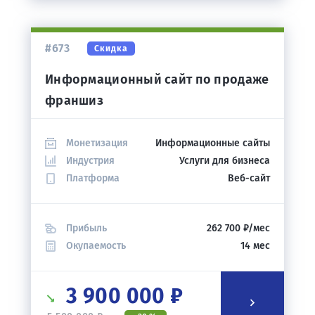
#673
Скидка
Информационный сайт по продаже
франшиз
Монетизация
Информационные сайты
Индустрия
Услуги для бизнеса
Платформа
Веб-сайт
Прибыль
262 700 ₽/мес
Окупаемость
14 мес
3 900 000 ₽