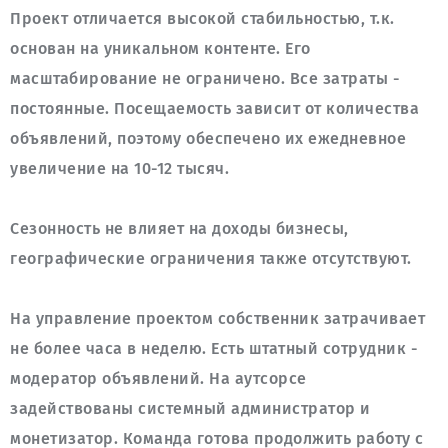
Проект отличается высокой стабильностью, т.к. 
основан на уникальном контенте. Его 
масштабирование не ограничено. Все затраты - 
постоянные. Посещаемость зависит от количества 
объявлений, поэтому обеспечено их ежедневное 
Сезонность не влияет на доходы бизнесы, 
На управление проектом собственник затрачивает 
не более часа в неделю. Есть штатный сотрудник - 
модератор объявлений. На аутсорсе 
задействованы системный администратор и 
монетизатор. Команда готова продолжить работу с 