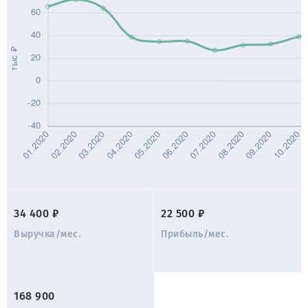
34 400 ₽
22 500 ₽
Выручка/мес.
Прибыль/мес.
168 900