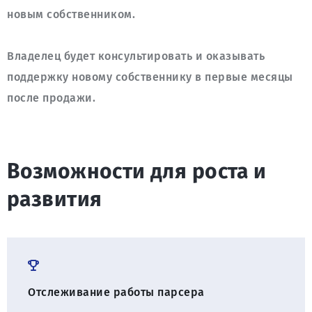
Владелец будет консультировать и оказывать 
поддержку новому собственнику в первые месяцы 
после продажи. 
Возможности для роста и
развития
Отслеживание работы парсера