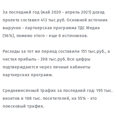
За последний год (май 2020 - апрель 2021) доход 
проекта составил 413 тыс.руб. Основной источник 
выручки - партнерская программа ТДС Медиа 
Расходы за тот же период составили 151 тыс.руб., а 
чистая прибыль - 298 тыс.руб. Все цифры 
подтверждаются через личные кабинеты 
Среднемесячный трафик за последний год: 195 тыс. 
визитов и 168 тыс. посетителей, на 55% - это 