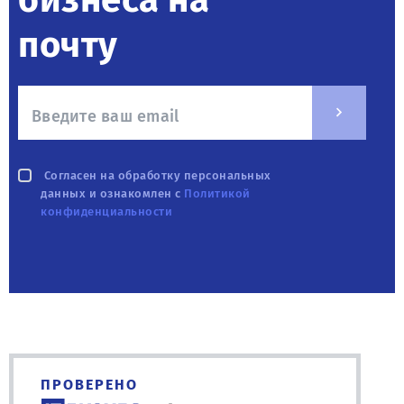
почту
Согласен на обработку персональных
данных и ознакомлен с
Политикой
конфиденциальности
ПРОВЕРЕНО