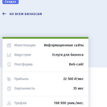
Скидка
КО ВСЕМ БИЗНЕСАМ
Монетизация
Информационные сайты
Индустрия
Услуги для бизнеса
Платформа
Веб-сайт
Прибыль
22 500 ₽/мес
Окупаемость
35 мес
Трафик
168 900 уник./мес.