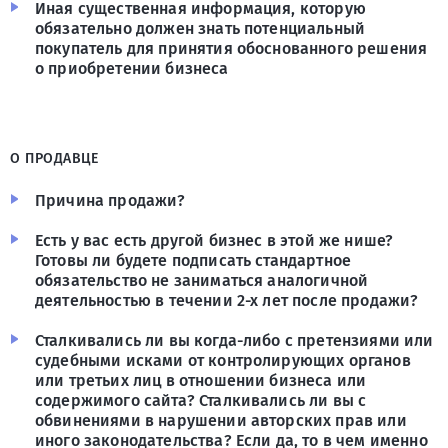
Иная существенная информация, которую
обязательно должен знать потенциальный
покупатель для принятия обоснованного решения
о приобретении бизнеса
О ПРОДАВЦЕ
Причина продажи?
Есть у вас есть другой бизнес в этой же нише?
Готовы ли будете подписать стандартное
обязательство не заниматься аналогичной
деятельностью в течении 2-х лет после продажи?
Сталкивались ли вы когда-либо с претензиями или
судебными исками от контролирующих органов
или третьих лиц в отношении бизнеса или
содержимого сайта? Сталкивались ли вы с
обвинениями в нарушении авторских прав или
иного законодательства? Если да, то в чем именно