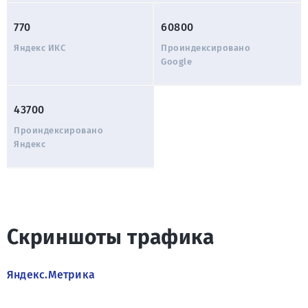
770
60800
Яндекс ИКС
Проиндексировано
Google
43700
Проиндексировано
Яндекс
Скриншоты трафика
Яндекс.Метрика