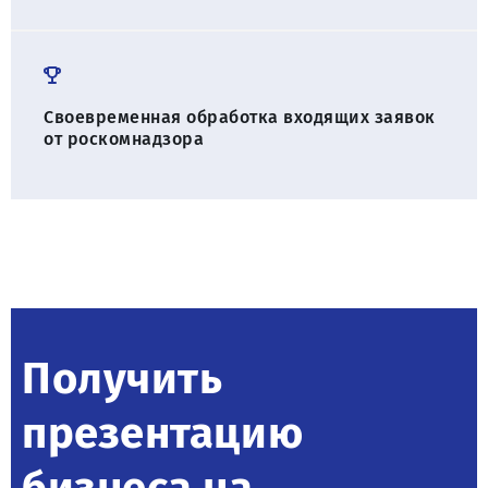
Своевременная обработка входящих заявок
от роскомнадзора
Получить
презентацию
бизнеса на