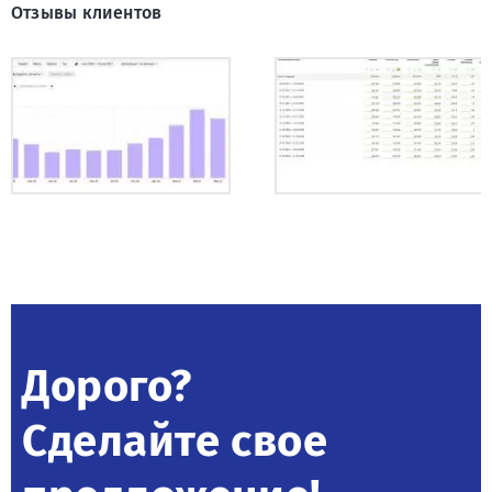
Отзывы клиентов
Дорого?
Сделайте свое