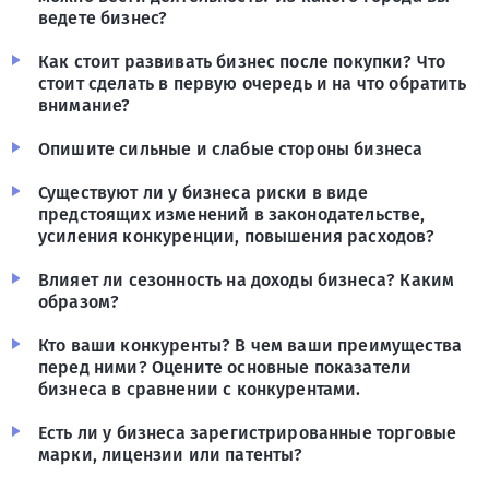
ведете бизнес?
Как стоит развивать бизнес после покупки? Что
стоит сделать в первую очередь и на что обратить
внимание?
Опишите сильные и слабые стороны бизнеса
Существуют ли у бизнеса риски в виде
предстоящих изменений в законодательстве,
усиления конкуренции, повышения расходов?
Влияет ли сезонность на доходы бизнеса? Каким
образом?
Кто ваши конкуренты? В чем ваши преимущества
перед ними? Оцените основные показатели
бизнеса в сравнении с конкурентами.
Есть ли у бизнеса зарегистрированные торговые
марки, лицензии или патенты?