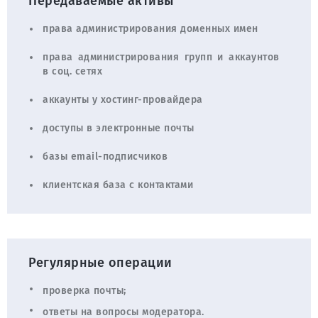
Передаваемые активы
права администрирования доменных имен
права администрирования групп и аккаунтов
в соц. сетях
аккаунты у хостинг-провайдера
доступы в электронные почты
базы email-подписчиков
клиентская база с контактами
Регулярные операции
проверка почты;
ответы на вопросы модератора.