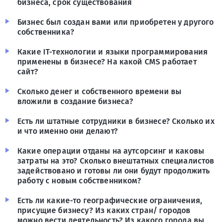
бизнеса, срок существования
Бизнес был создан вами или приобретен у другого
собственника?
Какие IT-технологии и языки программирования
применены в бизнесе? На какой CMS работает
сайт?
Сколько денег и собственного времени вы
вложили в создание бизнеса?
Есть ли штатные сотрудники в бизнесе? Сколько их
и что именно они делают?
Какие операции отданы на аутсорсинг и каковы
затраты на это? Сколько внештатных специалистов
задействовано и готовы ли они будут продолжить
работу с новым собственником?
Есть ли какие-то географические ограничения,
присущие бизнесу? Из каких стран/ городов
можно вести деятельность? Из какого города вы