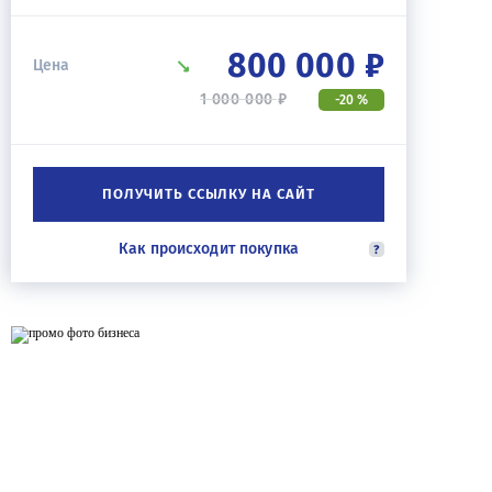
800 000 ₽
Цена
1 000 000 ₽
-20 %
ПОЛУЧИТЬ ССЫЛКУ НА САЙТ
Как происходит покупка