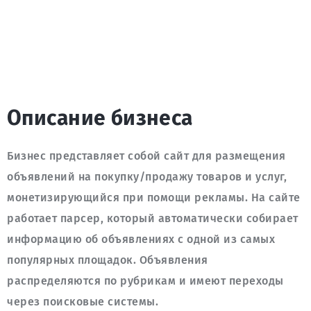
Описание бизнеса
Бизнес представляет собой сайт для размещения 
объявлений на покупку/продажу товаров и услуг, 
монетизирующийся при помощи рекламы. На сайте 
работает парсер, который автоматически собирает 
информацию об объявлениях с одной из самых 
популярных площадок. Объявления 
распределяются по рубрикам и имеют переходы 