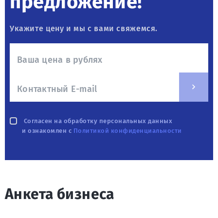
предложение!
Укажите цену и мы с вами свяжемся.
Согласен на обработку персональных данных
и ознакомлен с
Политикой конфиденциальности
Анкета бизнеса