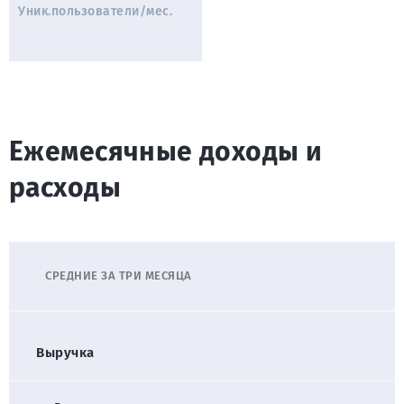
Уник.пользователи/мес.
Ежемесячные доходы и
расходы
СРЕДНИЕ ЗА ТРИ МЕСЯЦА
Выручка