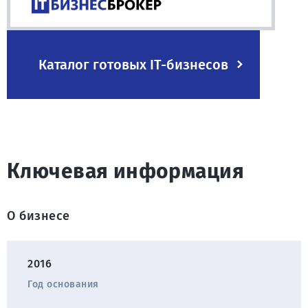
Каталог готовых IT-бизнесов
Ключевая информация
О бизнесе
2016
Год основания