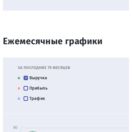
Ежемесячные графики
ЗА ПОСЛЕДНИЕ 79 МЕСЯЦЕВ
Выручка
Прибыль
Трафик