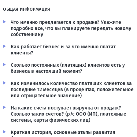
ОБЩАЯ ИНФОРМАЦИЯ
Что именно предлагается к продаже? Укажите
подробно все, что вы планируете передать новому
собственнику
Как работает бизнес и за что именно платят
клиенты?
Сколько постоянных (платящих) клиентов есть у
бизнеса в настоящий момент?
Как изменилось количество платящих клиентов за
последние 12 месяцев (в процентах, положительное
или отрицательное значение)
На какие счета поступает выручка от продаж?
Сколько таких счетов? (р/с ООО (ИП), платежные
системы, карты физических лиц)
Краткая история, основные этапы развития