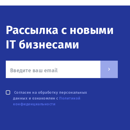
Рассылка с новыми
IT бизнесами
Согласен на обработку персональных
данных и ознакомлен с
Политикой
конфиденциальности