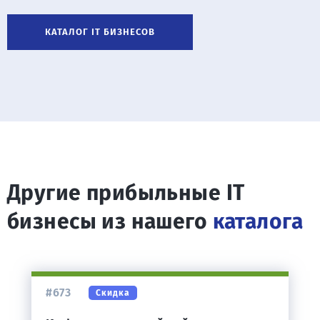
КАТАЛОГ IT БИЗНЕСОВ
Другие прибыльные IT
бизнесы из нашего
каталога
#673
Скидка