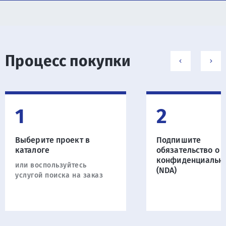
Процесс покупки
1
2
Выберите проект в
Подпишите
каталоге
обязательство о
конфиденциальн
или воспользуйтесь
(NDA)
услугой поиска на заказ