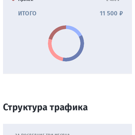
ИТОГО
11 500 ₽
Структура трафика