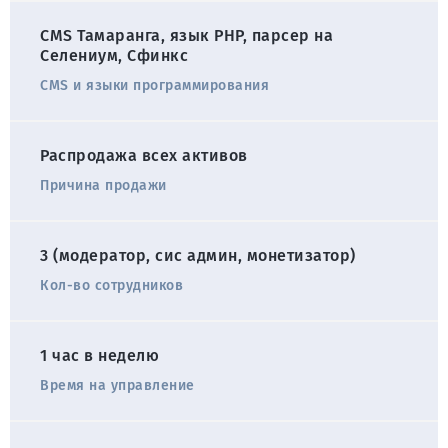
CMS Тамаранга, язык PHP, парсер на
Селениум, Сфинкс
CMS и языки программирования
Распродажа всех активов
Причина продажи
3 (модератор, сис админ, монетизатор)
Кол-во сотрудников
1 час в неделю
Время на управление