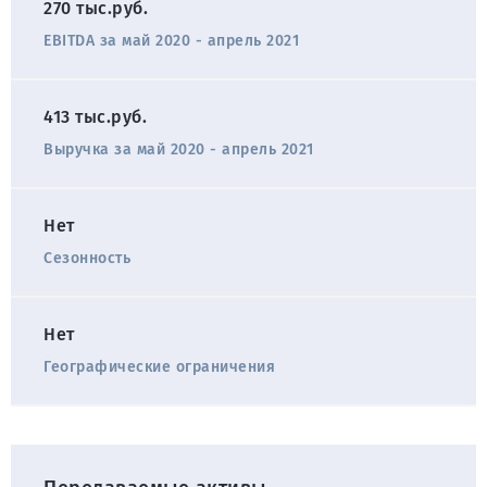
270 тыс.руб.
EBITDA за май 2020 - апрель 2021
413 тыс.руб.
Выручка за май 2020 - апрель 2021
Нет
Сезонность
Нет
Географические ограничения