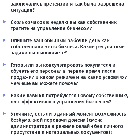
заключались претензии и как была разрешена
ситуация?
Сколько часов в неделю вы как собственник
тратите на управление бизнесом?
Опишите ваш обычный рабочий день как
собственника этого бизнеса. Какие регулярные
задачи вы выполняете?
Готовы ли вы консультировать покупателя и
обучать его персонал в первое время после
продажи? В каком режиме и на каких условиях?
Чем еще вы можете помочь?
Какие навыки потребуются новому собственнику
для эффективного управления бизнесом?
Уточните, есть ли в данный момент возможность
безбумажной передачи домена (смена
администратора в режиме онлайн без личного
присутствия и нотариальных документов)?