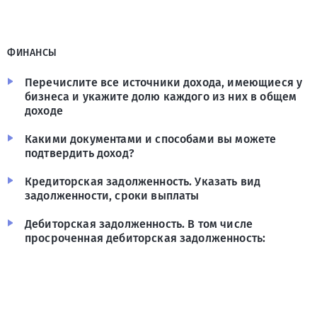
ФИНАНСЫ
Перечислите все источники дохода, имеющиеся у
бизнеса и укажите долю каждого из них в общем
доходе
Какими документами и способами вы можете
подтвердить доход?
Кредиторская задолженность. Указать вид
задолженности, сроки выплаты
Дебиторская задолженность. В том числе
просроченная дебиторская задолженность: