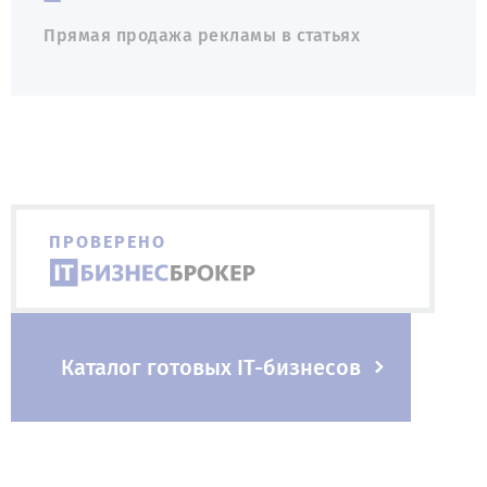
Прямая продажа рекламы в статьях
ПРОВЕРЕНО
Каталог готовых IT-бизнесов