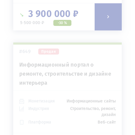
3 900 000 ₽
5 500 000 ₽
-30 %
#649
Продан
Информационный портал о
ремонте, строительстве и дизайне
интерьера
Монетизация
Информационные сайты
Индустрия
Строительство, ремонт,
дизайн
Платформа
Веб-сайт