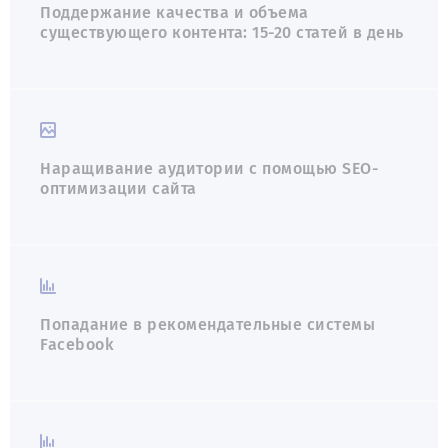
Поддержание качества и объема
существующего контента: 15-20 статей в день
Наращивание аудитории с помощью SEO-
оптимизации сайта
Попадание в рекомендательные системы
Facebook