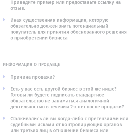
Приведите пример или предоставьте ссылку на
отзыв.
Иная существенная информация, которую
обязательно должен знать потенциальный
покупатель для принятия обоснованного решения
о приобретении бизнеса
ИНФОРМАЦИЯ О ПРОДАВЦЕ
Причина продажи?
Есть у вас есть другой бизнес в этой же нише?
Готовы ли будете подписать стандартное
обязательство не заниматься аналогичной
деятельностью в течении 2-х лет после продажи?
Сталкивались ли вы когда-либо с претензиями или
судебными исками от контролирующих органов
или третьих лиц в отношении бизнеса или