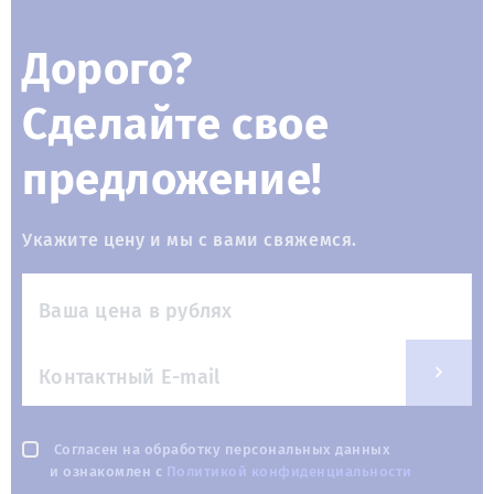
Дорого?
Сделайте свое
предложение!
Укажите цену и мы с вами свяжемся.
Согласен на обработку персональных данных
и ознакомлен с
Политикой конфиденциальности