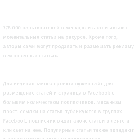
778 000 пользователей в месяц кликают и читают 
моментальные статьи на ресурсе. Кроме того, 
авторы сами могут продавать и размещать рекламу 
в мгновенных статьях. 
Для ведения такого проекта нужен сайт для 
размещение статей и страница в Facebook с 
большим количеством подписчиков. Механизм 
прост: ссылки на статьи публикуются в группах 
Facebook, подписчик видит анонс статьи в ленте и 
кликает на нее. Популярные статьи также попадают 