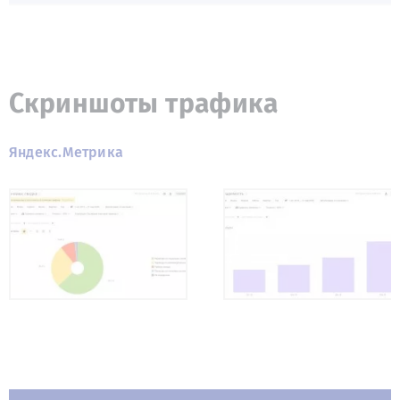
Скриншоты трафика
Яндекс.Метрика