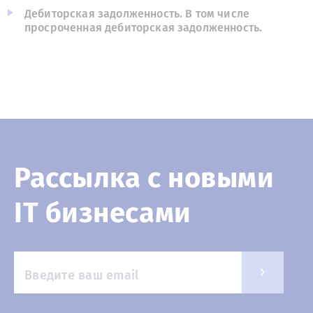
Дебиторская задолженность. В том числе
просроченная дебиторская задолженность.
Рассылка с новыми
IT бизнесами