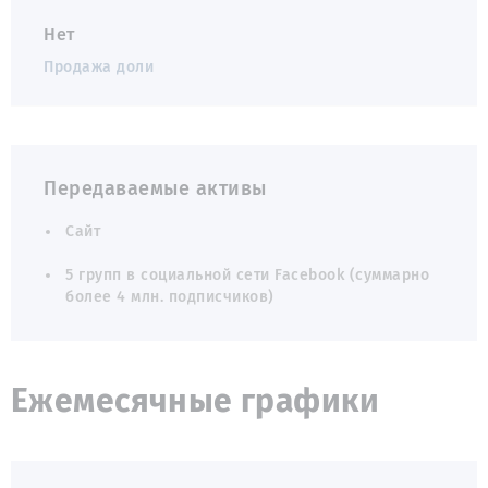
Нет
Продажа доли
Передаваемые активы
Сайт
5 групп в социальной сети Facebook (суммарно
более 4 млн. подписчиков)
Ежемесячные графики