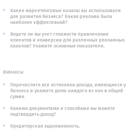
Какие маркетинговые каналы вы использовали
для развития бизнеса? Какая реклама была
наиболее эффективной?
Ведете ли вы учет стоимости привлечения
клиентов и конверсии для различных рекламных
каналов? Укажите основные показатели.
ФИНАНСЫ
Перечислите все источники дохода, имеющиеся у
бизнеса и укажите долю каждого из них в общей
сумме
Какими документами и способами вы можете
подтвердить доход?
Кредиторская задолженность.