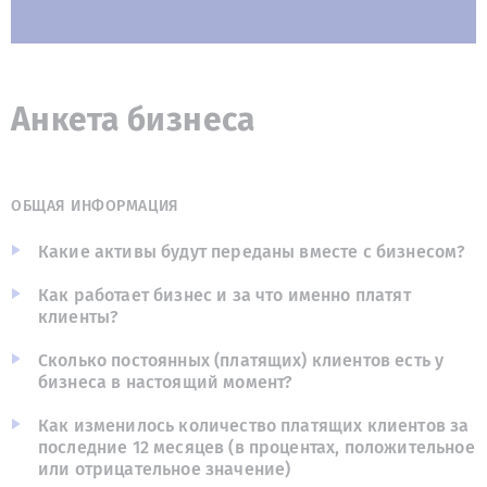
Анкета бизнеса
ОБЩАЯ ИНФОРМАЦИЯ
Какие активы будут переданы вместе с бизнесом?
Как работает бизнес и за что именно платят
клиенты?
Сколько постоянных (платящих) клиентов есть у
бизнеса в настоящий момент?
Как изменилось количество платящих клиентов за
последние 12 месяцев (в процентах, положительное
или отрицательное значение)