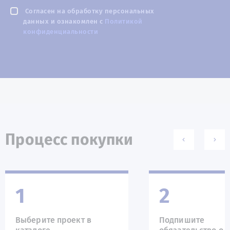
Согласен на обработку персональных
данных и ознакомлен с
Политикой
конфиденциальности
Процесс покупки
1
2
Выберите проект в
Подпишите