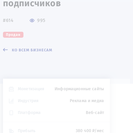
подписчиков
#614
995
Продан
КО ВСЕМ БИЗНЕСАМ
Монетизация
Информационные сайты
Индустрия
Реклама и медиа
Платформа
Веб-сайт
Прибыль
380 400 ₽/мес