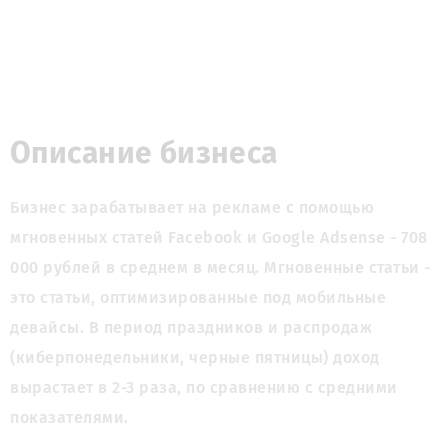
Описание бизнеса
Бизнес зарабатывает на рекламе с помощью 
мгновенных статей Facebook и Google Adsense - 708 
000 рублей в среднем в месяц. Мгновенные статьи - 
это статьи, оптимизированные под мобильные 
девайсы. В период праздников и распродаж 
(киберпонедельники, черные пятницы) доход 
вырастает в 2-3 раза, по сравнению с средними 