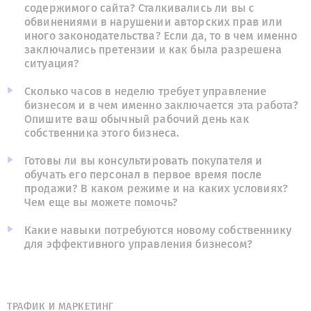
содержимого сайта? Сталкивались ли вы с
обвинениями в нарушении авторских прав или
иного законодательства? Если да, то в чем именно
заключались претензии и как была разрешена
ситуация?
Сколько часов в неделю требует управление
бизнесом и в чем именно заключается эта работа?
Опишите ваш обычный рабочий день как
собственника этого бизнеса.
Готовы ли вы консультировать покупателя и
обучать его персонал в первое время после
продажи? В каком режиме и на каких условиях?
Чем еще вы можете помочь?
Какие навыки потребуются новому собственнику
для эффективного управления бизнесом?
ТРАФИК И МАРКЕТИНГ