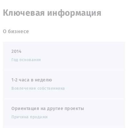
Ключевая информация
О бизнесе
2014
Год основания
1-2 часа в неделю
Вовлечение собственника
Ориентация на другие проекты
Причина продажи