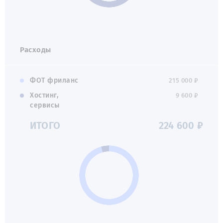
Расходы
ФОТ фриланс
215 000 ₽
Хостинг,
9 600 ₽
сервисы
ИТОГО
224 600 ₽