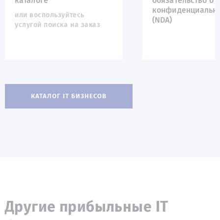
каталоге
обязательство о
конфиденциальн
или воспользуйтесь
(NDA)
услугой поиска на заказ
КАТАЛОГ IT БИЗНЕСОВ
Другие прибыльные IT