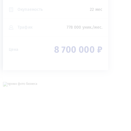
Окупаемость
22 мес
Трафик
778 000 уник./мес.
8 700 000 ₽
Цена