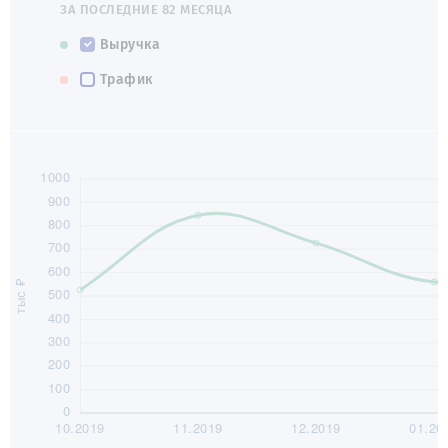
ЗА ПОСЛЕДНИЕ 82 МЕСЯЦА
Выручка
Трафик