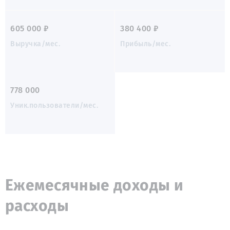
605 000 ₽
380 400 ₽
Выручка/мес.
Прибыль/мес.
778 000
Уник.пользователи/мес.
Ежемесячные доходы и
расходы