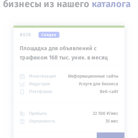
бизнесы из нашего
каталога
#678
Скидка
Площадка для объявлений с
трафиком 168 тыс. уник. в месяц
Монетизация
Информационные сайты
Индустрия
Услуги для бизнеса
Платформа
Веб-сайт
Прибыль
22 500 ₽/мес
Окупаемость
35 мес