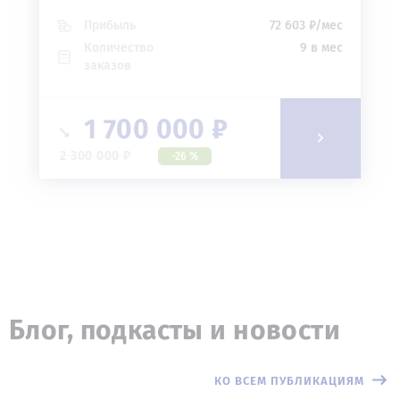
Прибыль
72 603 ₽/мес
Количество
9 в мес
заказов
1 700 000 ₽
2 300 000 ₽
-26 %
Блог, подкасты и новости
КО ВСЕМ ПУБЛИКАЦИЯМ