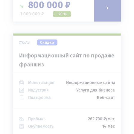
800 000 ₽
1 000 000 ₽
-20 %
#673
Скидка
Информационный сайт по продаже
франшиз
Монетизация
Информационные сайты
Индустрия
Услуги для бизнеса
Платформа
Веб-сайт
Прибыль
262 700 ₽/мес
Окупаемость
14 мес