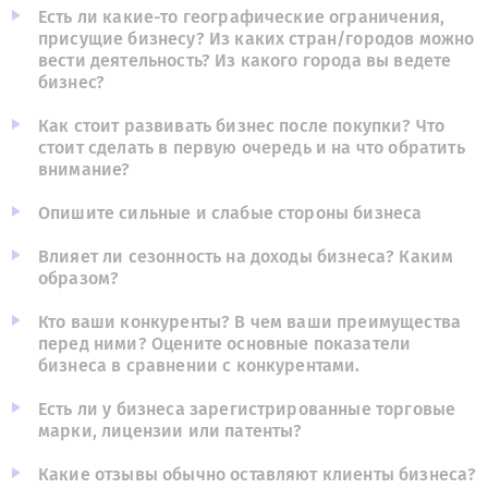
Есть ли какие-то географические ограничения,
присущие бизнесу? Из каких стран/городов можно
вести деятельность? Из какого города вы ведете
бизнес?
Как стоит развивать бизнес после покупки? Что
стоит сделать в первую очередь и на что обратить
внимание?
Опишите сильные и слабые стороны бизнеса
Влияет ли сезонность на доходы бизнеса? Каким
образом?
Кто ваши конкуренты? В чем ваши преимущества
перед ними? Оцените основные показатели
бизнеса в сравнении с конкурентами.
Есть ли у бизнеса зарегистрированные торговые
марки, лицензии или патенты?
Какие отзывы обычно оставляют клиенты бизнеса?