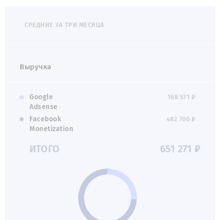
СРЕДНИЕ ЗА ТРИ МЕСЯЦА
Выручка
Google
168 571 ₽
Adsense
Facebook
482 700 ₽
Monetization
ИТОГО
651 271 ₽