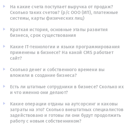
На какие счета поступает выручка от продаж?
Сколько таких счетов? (р/с ООО (ИП), платежные
системы, карты физических лиц)
Краткая история, основные этапы развития
бизнеса, срок существования
Какие IT-технологии и языки программирования
применены в бизнесе? На какой CMS работает
сайт?
Сколько денег и собственного времени вы
вложили в создание бизнеса?
Есть ли штатные сотрудники в бизнесе? Сколько их
и что именно они делают?
Какие операции отданы на аутсорсинг и каковы
затраты на это? Сколько внештатных специалистов
задействовано и готовы ли они будут продолжить
работу с новым собственником?