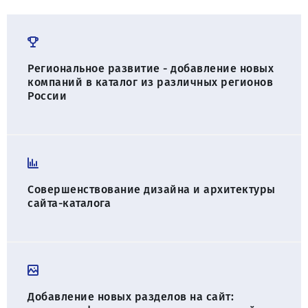
Региональное развитие - добавление новых
компаний в каталог из различных регионов
России
Совершенствование дизайна и архитектуры
сайта-каталога
Добавление новых разделов на сайт: