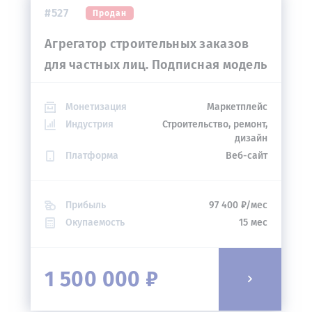
#527
Продан
Агрегатор строительных заказов
для частных лиц. Подписная модель
Монетизация
Маркетплейс
Индустрия
Строительство, ремонт,
дизайн
Платформа
Веб-сайт
Прибыль
97 400 ₽/мес
Окупаемость
15 мес
1 500 000 ₽