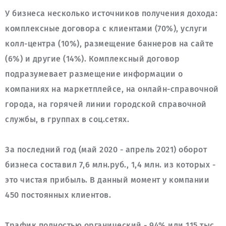
У бизнеса несколько источников получения дохода: 
комплексные договора с клиентами (70%), услуги 
колл-центра (10%), размещение баннеров на сайте 
(6%) и другие (14%). Комплексный договор 
подразумевает размещение информации о 
компаниях на маркетплейсе, на онлайн-справочной 
города, на горячей линии городской справочной 
За последний год (май 2020 - апрель 2021) оборот 
бизнеса составил 7,6 млн.руб., 1,4 млн. из которых - 
это чистая прибыль. В данный момент у компании 
Трафик полностью органический - 94% или 115 тыс. 