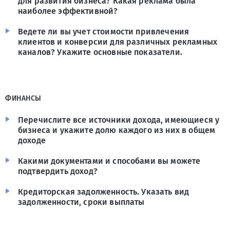
для развития бизнеса? Какая реклама была
наиболее эффективной?
Ведете ли вы учет стоимости привлечения
клиентов и конверсии для различных рекламных
каналов? Укажите основные показатели.
ФИНАНСЫ
Перечислите все источники дохода, имеющиеся у
бизнеса и укажите долю каждого из них в общем
доходе
Какими документами и способами вы можете
подтвердить доход?
Кредиторская задолженность. Указать вид
задолженности, сроки выплаты