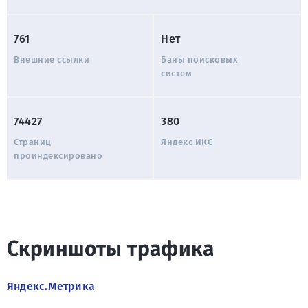
761
Нет
Внешние ссылки
Баны поисковых
систем
74427
380
Страниц
Яндекс ИКС
проиндексировано
Скриншоты трафика
Яндекс.Метрика