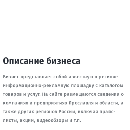
Описание бизнеса
Бизнес представляет собой известную в регионе 
информационно-рекламную площадку с каталогом 
товаров и услуг. На сайте размещаются сведения о 
компаниях и предприятиях Ярославля и области, а 
также других регионов России, включая прайс-