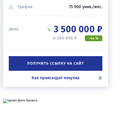
Трафик
75 900 уник./мес.
3 500 000 ₽
Цена
6 200 000 ₽
-44 %
ПОЛУЧИТЬ ССЫЛКУ НА САЙТ
Как происходит покупка