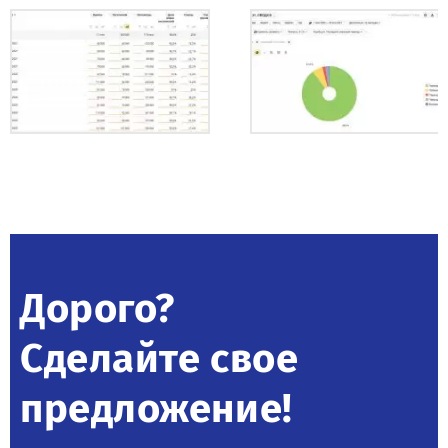
Дорого?
Сделайте свое
предложение!