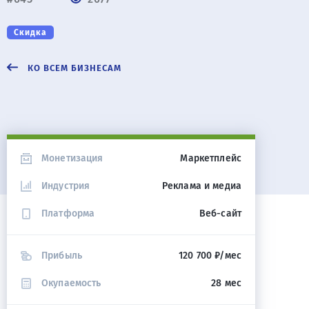
Скидка
КО ВСЕМ БИЗНЕСАМ
Монетизация
Маркетплейс
Индустрия
Реклама и медиа
Платформа
Веб-сайт
Прибыль
120 700 ₽/мес
Окупаемость
28 мес