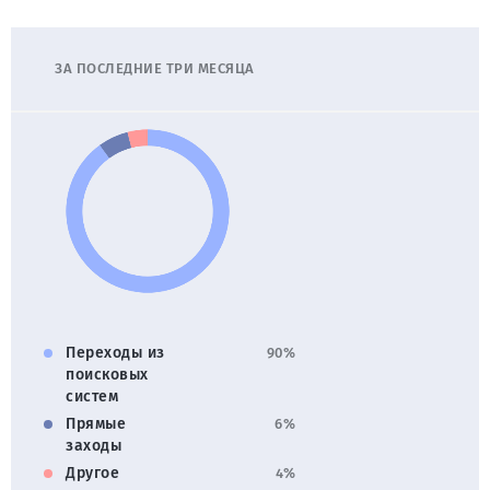
ЗА ПОСЛЕДНИЕ ТРИ МЕСЯЦА
Переходы из
90%
поисковых
систем
Прямые
6%
заходы
Другое
4%