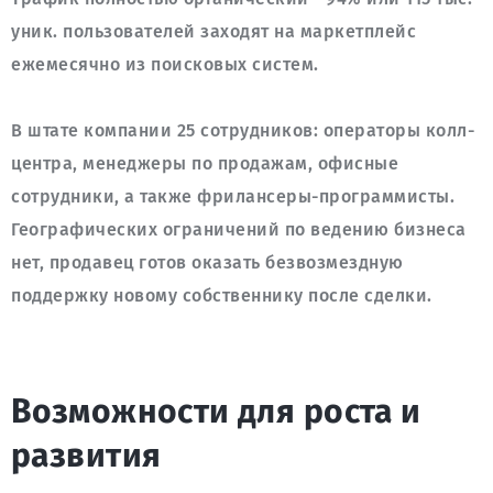
уник. пользователей заходят на маркетплейс 
В штате компании 25 сотрудников: операторы колл-
центра, менеджеры по продажам, офисные 
сотрудники, а также фрилансеры-программисты. 
Географических ограничений по ведению бизнеса 
нет, продавец готов оказать безвозмездную 
поддержку новому собственнику после сделки.
Возможности для роста и
развития