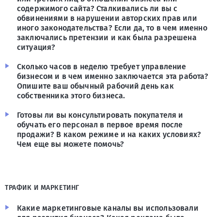
содержимого сайта? Сталкивались ли вы с
обвинениями в нарушении авторских прав или
иного законодательства? Если да, то в чем именно
заключались претензии и как была разрешена
ситуация?
Сколько часов в неделю требует управление
бизнесом и в чем именно заключается эта работа?
Опишите ваш обычный рабочий день как
собственника этого бизнеса.
Готовы ли вы консультировать покупателя и
обучать его персонал в первое время после
продажи? В каком режиме и на каких условиях?
Чем еще вы можете помочь?
ТРАФИК И МАРКЕТИНГ
Какие маркетинговые каналы вы использовали