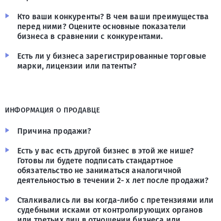
Кто ваши конкуренты? В чем ваши преимущества
перед ними? Оцените основные показатели
бизнеса в сравнении с конкурентами.
Есть ли у бизнеса зарегистрированные торговые
марки, лицензии или патенты?
ИНФОРМАЦИЯ О ПРОДАВЦЕ
Причина продажи?
Есть у вас есть другой бизнес в этой же нише?
Готовы ли будете подписать стандартное
обязательство не заниматься аналогичной
деятельностью в течении 2- х лет после продажи?
Сталкивались ли вы когда-либо с претензиями или
судебными исками от контролирующих органов
или третьих лиц в отношении бизнеса или