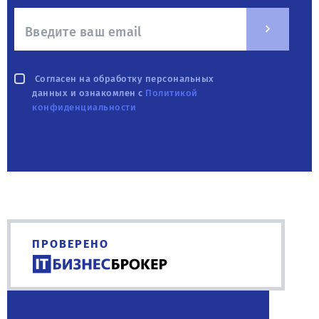
Согласен на обработку персональных
данных и ознакомлен с
Политикой
конфиденциальности
ПРОВЕРЕНО