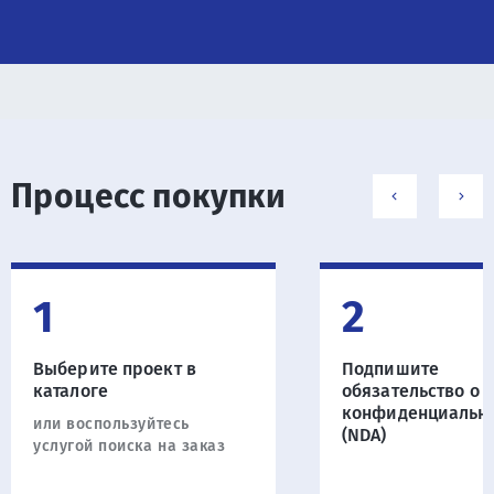
Процесс покупки
1
2
Выберите проект в
Подпишите
каталоге
обязательство о
конфиденциальн
или воспользуйтесь
(NDA)
услугой поиска на заказ