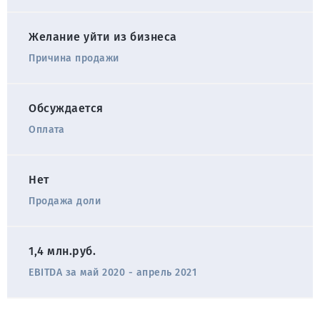
Желание уйти из бизнеса
Причина продажи
Обсуждается
Оплата
Нет
Продажа доли
1,4 млн.руб.
EBITDA за май 2020 - апрель 2021