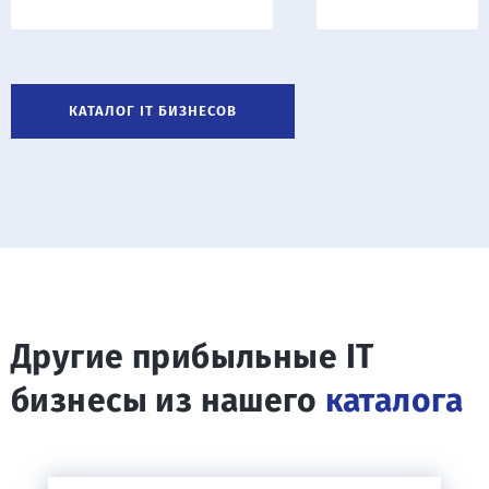
КАТАЛОГ IT БИЗНЕСОВ
Другие прибыльные IT
бизнесы из нашего
каталога