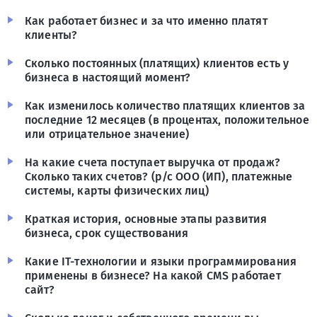
Как работает бизнес и за что именно платят
клиенты?
Сколько постоянных (платящих) клиентов есть у
бизнеса в настоящий момент?
Как изменилось количество платящих клиентов за
последние 12 месяцев (в процентах, положительное
или отрицательное значение)
На какие счета поступает выручка от продаж?
Сколько таких счетов? (р/с ООО (ИП), платежные
системы, карты физических лиц)
Краткая история, основные этапы развития
бизнеса, срок существования
Какие IT-технологии и языки программирования
применены в бизнесе? На какой CMS работает
сайт?