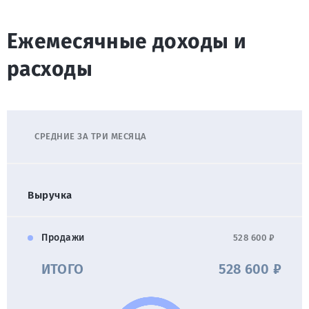
Ежемесячные доходы и
расходы
СРЕДНИЕ ЗА ТРИ МЕСЯЦА
Выручка
Продажи
528 600 ₽
ИТОГО
528 600 ₽