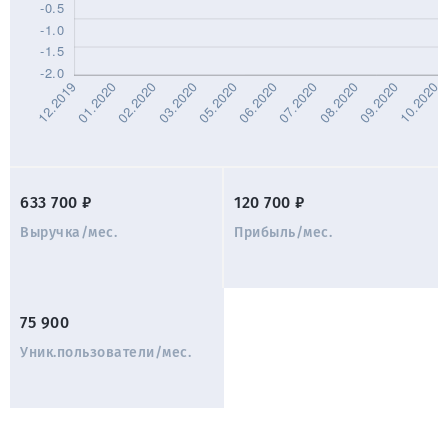
633 700 ₽
120 700 ₽
Выручка/мес.
Прибыль/мес.
75 900
Уник.пользователи/мес.