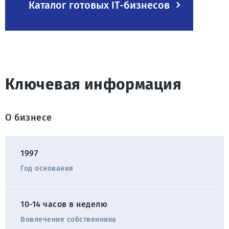
Каталог готовых IT-бизнесов
Ключевая информация
О бизнесе
1997
Год основания
10-14 часов в неделю
Вовлечение собственника