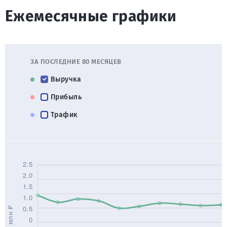
Ежемесячные графики
ЗА ПОСЛЕДНИЕ 80 МЕСЯЦЕВ
Выручка
Прибыль
Трафик