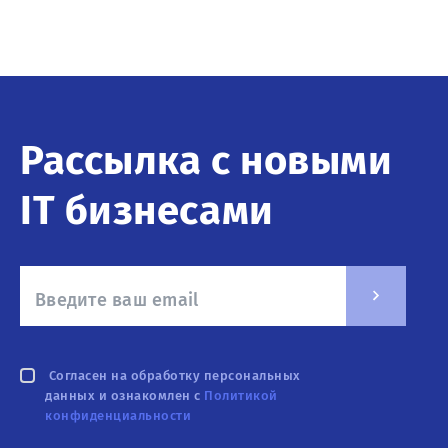
Рассылка с новыми
IT бизнесами
Согласен на обработку персональных
данных и ознакомлен с
Политикой
конфиденциальности