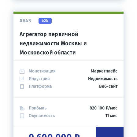
#643
b2b
Агрегатор первичной
недвижимости Москвы и
Московской области
Монетизация
Маркетплейс
Индустрия
Недвижимость
Платформа
Веб-сайт
Прибыль
820 100 ₽/мес
Окупаемость
11 мес