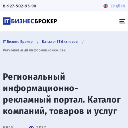
8-927-502-95-90
English
IT Бизнес Брокер
Каталог IT бизнесов
Региональный информационно-рек...
Региональный
информационно-
рекламный портал. Каталог
компаний, товаров и услуг
#645
2077