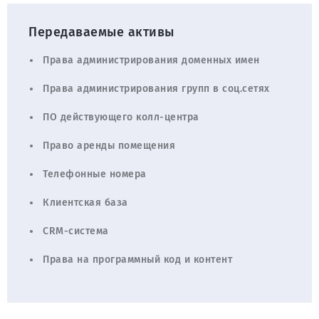
Передаваемые активы
Права администрирования доменных имен
Права администрирования групп в соц.сетях
ПО действующего колл-центра
Право аренды помещения
Телефонные номера
Клиентская база
CRM-система
Права на программный код и контент