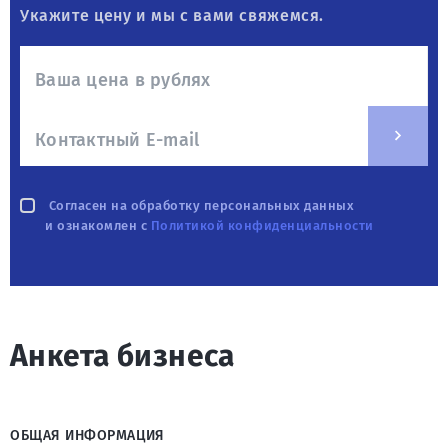
Укажите цену и мы с вами свяжемся.
Согласен на обработку персональных данных
и ознакомлен с
Политикой конфиденциальности
Анкета бизнеса
ОБЩАЯ ИНФОРМАЦИЯ