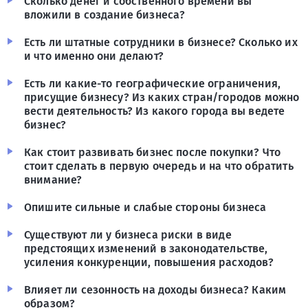
Сколько денег и собственного времени вы
вложили в создание бизнеса?
Есть ли штатные сотрудники в бизнесе? Сколько их
и что именно они делают?
Есть ли какие-то географические ограничения,
присущие бизнесу? Из каких стран/городов можно
вести деятельность? Из какого города вы ведете
бизнес?
Как стоит развивать бизнес после покупки? Что
стоит сделать в первую очередь и на что обратить
внимание?
Опишите сильные и слабые стороны бизнеса
Существуют ли у бизнеса риски в виде
предстоящих изменений в законодательстве,
усиления конкуренции, повышения расходов?
Влияет ли сезонность на доходы бизнеса? Каким
образом?