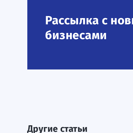
Рассылка с нов
бизнесами
Другие статьи