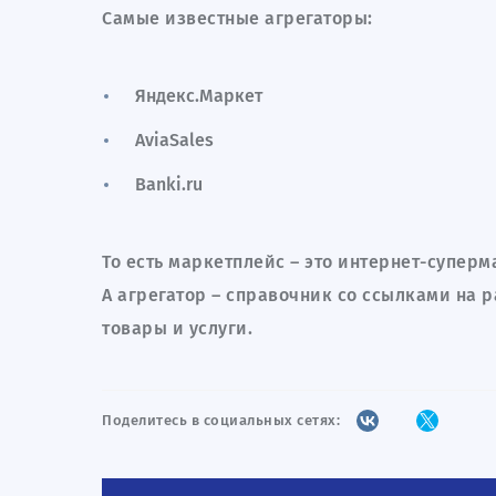
Самые известные агрегаторы:
Яндекс.Маркет
AviaSales
Banki.ru
То есть маркетплейс – это интернет-суперм
А агрегатор – справочник со ссылками на
товары и услуги.
Поделитесь в социальных сетях: