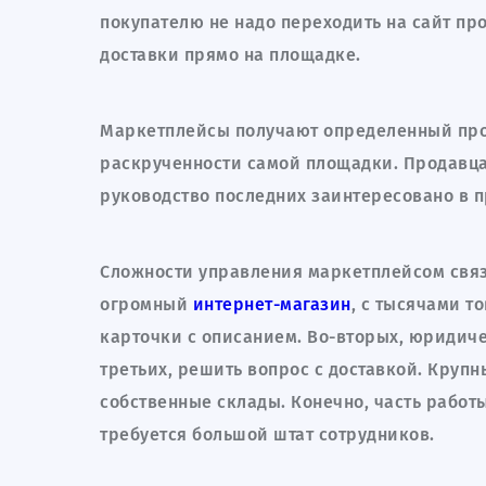
покупателю не надо переходить на сайт про
доставки прямо на площадке.
Маркетплейсы получают определенный проц
раскрученности самой площадки. Продавца
руководство последних заинтересовано в 
Сложности управления маркетплейсом связа
огромный
интернет-магазин
, с тысячами т
карточки с описанием. Во-вторых, юридиче
третьих, решить вопрос с доставкой. Круп
собственные склады. Конечно, часть работ
требуется большой штат сотрудников.