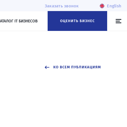
Заказать звонок
English
АТАЛОГ IT БИЗНЕСОВ
ОЦЕНИТЬ БИЗНЕС
КО ВСЕМ ПУБЛИКАЦИЯМ