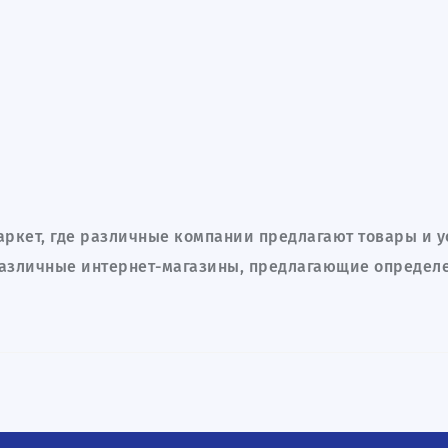
аркет, где различные компании предлагают товары и у
 различные интернет-магазины, предлагающие определ