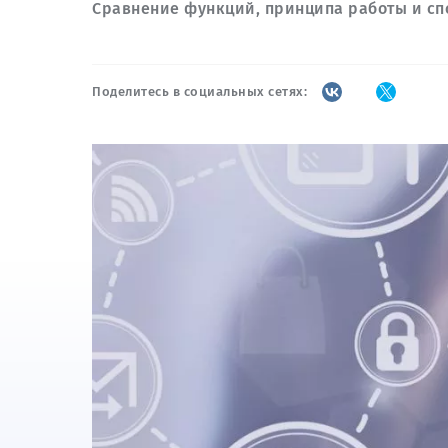
Сравнение функций, принципа работы и сп
Поделитесь в социальных сетях: