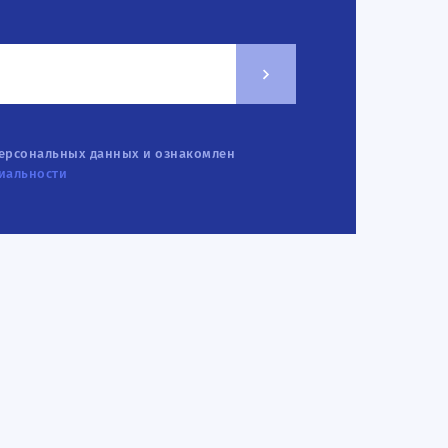
персональных данных и ознакомлен
иальности