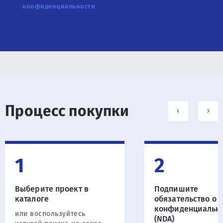
конфиденциальности
Процесс покупки
1
2
Выберите проект в
Подпишите
каталоге
обязательство о
конфиденциальн
или воспользуйтесь
(NDA)