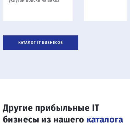
услугой поиска на заказ
КАТАЛОГ IT БИЗНЕСОВ
Другие прибыльные IT
бизнесы из нашего
каталога