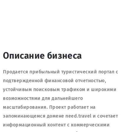
Описание бизнеса
Продается прибыльный туристический портал с 
подтвержденной финансовой отчетностью, 
устойчивым поисковым трафиком и широкими 
возможностями для дальнейшего 
масштабирования. Проект работает на 
запоминающемся домене need.travel и сочетает 
информационный контент с коммерческими 