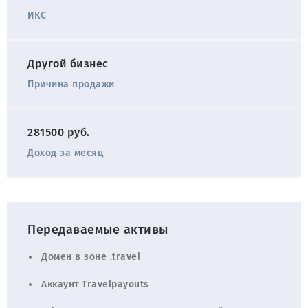
ИКС
Другой бизнес
Причина продажи
281500 руб.
Доход за месяц
Передаваемые активы
Домен в зоне .travel
Аккаунт Travelpayouts