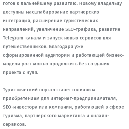
готов к дальнейшему развитию. Новому владельцу 
доступны масштабирование партнерских 
интеграций, расширение туристических 
направлений, увеличение SEO-трафика, развитие 
Telegram-канала и запуск новых сервисов для 
путешественников. Благодаря уже 
сформированной аудитории и работающей бизнес-
модели рост можно продолжить без создания 
Туристический портал станет отличным 
приобретением для интернет-предпринимателя, 
SEO-инвестора или компании, работающей в сфере 
туризма, партнерского маркетинга и онлайн-