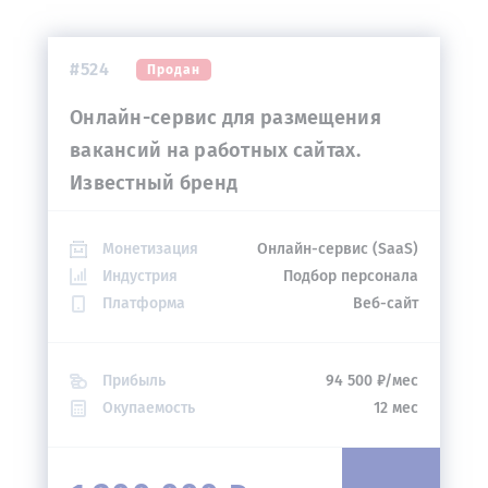
#524
Продан
Онлайн-сервис для размещения
вакансий на работных сайтах.
Известный бренд
Монетизация
Онлайн-сервис (SaaS)
Индустрия
Подбор персонала
Платформа
Веб-сайт
Прибыль
94 500 ₽/мес
Окупаемость
12 мес