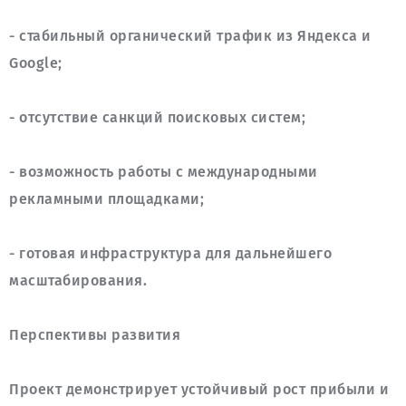
- стабильный органический трафик из Яндекса и 
- возможность работы с международными 
- готовая инфраструктура для дальнейшего 
Проект демонстрирует устойчивый рост прибыли и 