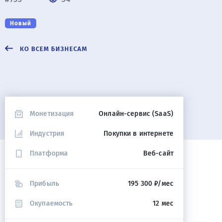
Новый
КО ВСЕМ БИЗНЕСАМ
Монетизация
Онлайн-сервис (SaaS)
Индустрия
Покупки в интернете
Платформа
Веб-сайт
Прибыль
195 300 ₽/мес
Окупаемость
12 мес