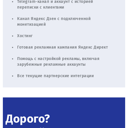
Telegram-канал и аккаунт с историей
переписки с клиентами
Канал Яндекс Дзен с подключенной
монетизацией
Хостинг
Готовая рекламная кампания Яндекс Директ
Помощь с настройкой рекламы, включая
зарубежные рекламные аккаунты
Все текущие партнерские интеграции
Дорого?