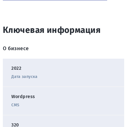
Ключевая информация
О бизнесе
2022
Дата запуска
Wordpress
CMS
320