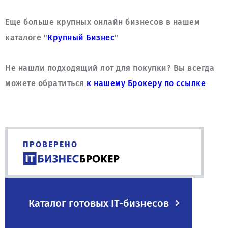
Еще больше крупных онлайн бизнесов в нашем 
каталоге "
Крупный Бизнес
Не нашли подходящий лот для покупки? Вы всегда 
можете обратиться 
к нашему Брокеру по ссылке
ПРОВЕРЕНО
Каталог готовых IT-бизнесов