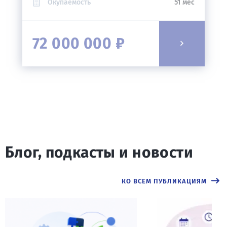
Окупаемость
51 мес
72 000 000 ₽
Блог, подкасты и новости
КО ВСЕМ ПУБЛИКАЦИЯМ