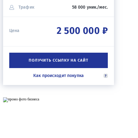
Трафик
58 000 уник./мес.
2 500 000 ₽
Цена
ПОЛУЧИТЬ ССЫЛКУ НА САЙТ
Как происходит покупка