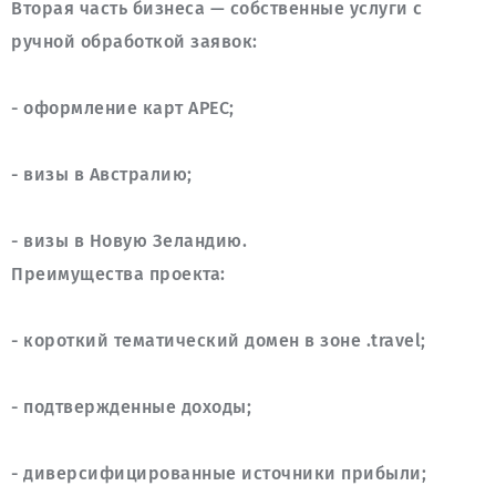
Вторая часть бизнеса — собственные услуги с 
- визы в Новую Зеландию. 