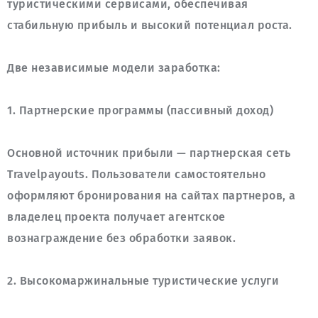
туристическими сервисами, обеспечивая 
Основной источник прибыли — партнерская сеть 
Travelpayouts. Пользователи самостоятельно 
оформляют бронирования на сайтах партнеров, а 
владелец проекта получает агентское 