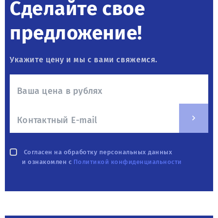
Сделайте свое
предложение!
Укажите цену и мы с вами свяжемся.
Согласен на обработку персональных данных
и ознакомлен с
Политикой конфиденциальности