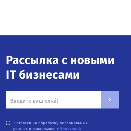
Рассылка с новыми
IT бизнесами
Согласен на обработку персональных
данных и ознакомлен с
Политикой