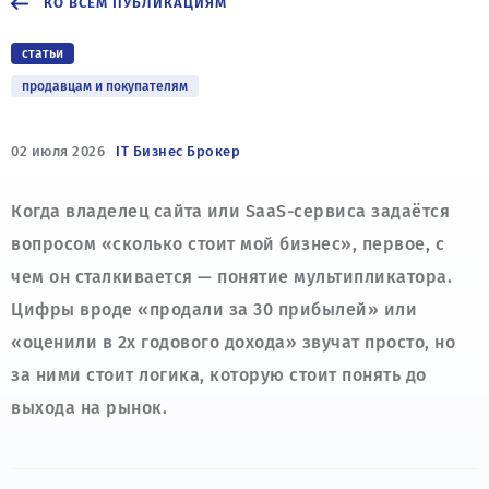
КО ВСЕМ ПУБЛИКАЦИЯМ
статьи
продавцам и покупателям
02 июля 2026
IT Бизнес Брокер
Когда владелец сайта или SaaS-сервиса задаётся
вопросом «сколько стоит мой бизнес», первое, с
чем он сталкивается — понятие мультипликатора.
Цифры вроде «продали за 30 прибылей» или
«оценили в 2x годового дохода» звучат просто, но
за ними стоит логика, которую стоит понять до
выхода на рынок.