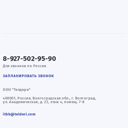
8-927-502-95-90
Для звонков по России
ЗАПЛАНИРОВАТЬ ЗВОНОК
ООО "Телдери"
400001, Россия, Волгоградская обл., г. Волгоград,
ул. Академическая, д. 22, этаж 4, помещ. 7-8
itbb@telderi.com