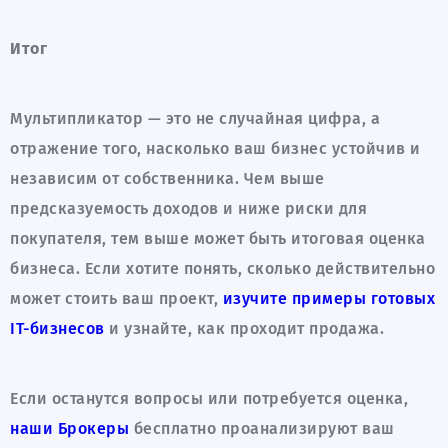
Итог
Мультипликатор — это не случайная цифра, а
отражение того, насколько ваш бизнес устойчив и
независим от собственника. Чем выше
предсказуемость доходов и ниже риски для
покупателя, тем выше может быть итоговая оценка
бизнеса. Если хотите понять, сколько действительно
может стоить ваш проект,
изучите примеры готовых
IT-бизнесов
и узнайте, как проходит продажа.
Если останутся вопросы или потребуется оценка,
наши Брокеры
бесплатно проанализируют ваш