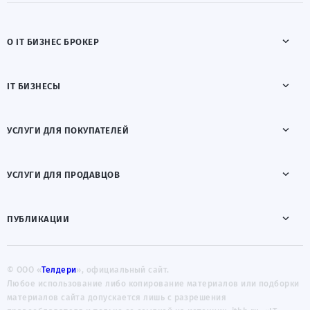
О IT БИЗНЕС БРОКЕР
IT БИЗНЕСЫ
УСЛУГИ ДЛЯ ПОКУПАТЕЛЕЙ
УСЛУГИ ДЛЯ ПРОДАВЦОВ
ПУБЛИКАЦИИ
© ООО «
Телдери
», официальный сайт.
Любое использование либо копирование материалов или подборки
материалов сайта допускается лишь с разрешения