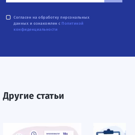
Согласен на обработку персональных
данных и ознакомлен с
Политикой
конфиденциальности
Другие статьи