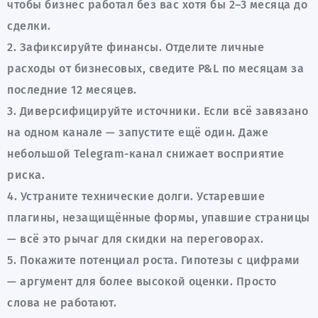
чтобы бизнес работал без вас хотя бы 2–3 месяца до
сделки.
2. Зафиксируйте финансы. Отделите личные
расходы от бизнесовых, сведите P&L по месяцам за
последние 12 месяцев.
3. Диверсифицируйте источники. Если всё завязано
на одном канале — запустите ещё один. Даже
небольшой Telegram-канал снижает восприятие
риска.
4. Устраните технические долги. Устаревшие
плагины, незащищённые формы, упавшие страницы
— всё это рычаг для скидки на переговорах.
5. Покажите потенциал роста. Гипотезы с цифрами
— аргумент для более высокой оценки. Просто
слова не работают.