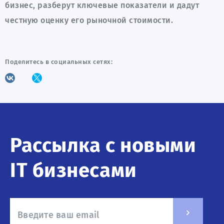
бизнес, разберут ключевые показатели и дадут
честную оценку его рыночной стоимости.
Поделитесь в социальных сетях:
Рассылка с новыми
IT бизнесами