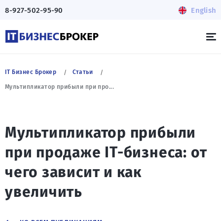
8-927-502-95-90
English
IT Бизнес Брокер
Статьи
Мультипликатор прибыли при про...
Мультипликатор прибыли
при продаже IT-бизнеса: от
чего зависит и как
увеличить