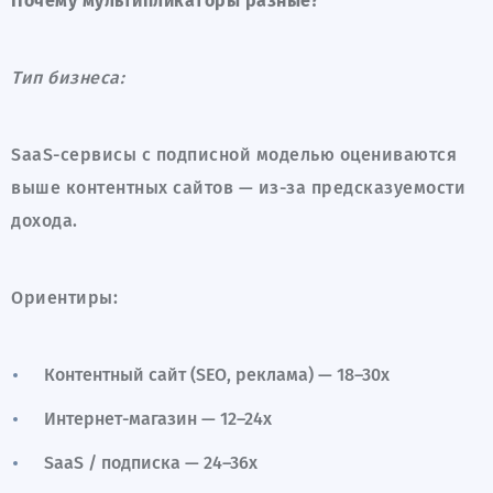
Почему мультипликаторы разные?
Тип бизнеса:
SaaS-сервисы с подписной моделью оцениваются
выше контентных сайтов — из-за предсказуемости
дохода.
Ориентиры:
Контентный сайт (SEO, реклама) — 18–30x
Интернет-магазин — 12–24x
SaaS / подписка — 24–36x