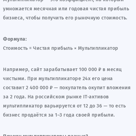
умножается месячная или годовая чистая прибыль
бизнеса, чтобы получить его рыночную стоимость.
Формула:
Стоимость = Чистая прибыль × Мультипликатор
Например, сайт зарабатывает 100 000 ₽ в месяц
чистыми. При мультипликаторе 24x его цена
составит 2 400 000 ₽ — покупатель окупит вложения
за 2 года. На российском рынке IT-активов
мультипликатор варьируется от 12 до 36 — то есть
бизнес продаётся за 1–3 года своей прибыли.