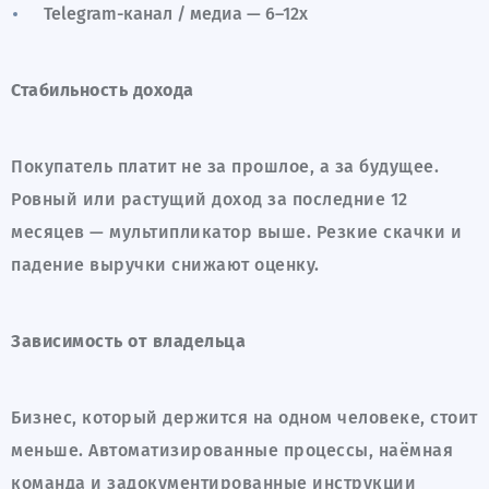
Telegram-канал / медиа — 6–12x
Стабильность дохода
Покупатель платит не за прошлое, а за будущее.
Ровный или растущий доход за последние 12
месяцев — мультипликатор выше. Резкие скачки и
падение выручки снижают оценку.
Зависимость от владельца
Бизнес, который держится на одном человеке, стоит
меньше. Автоматизированные процессы, наёмная
команда и задокументированные инструкции