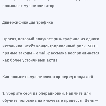
повышают мультипликатор.
Диверсификация трафика
Проект, который получает 90% трафика из одного
источника, несёт концентрированный риск. SEO +
прямые заходы + email-рассылка воспринимается
как более устойчивый актив.
Как повысить мультипликатор перед продажей
1. Уберите себя из операционки. Наймите или
обучите человека на ключевые процессы. Цель —