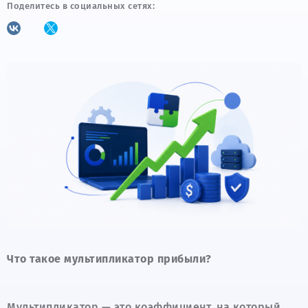
Поделитесь в социальных сетях:
Что такое мультипликатор прибыли?
Мультипликатор — это коэффициент, на который